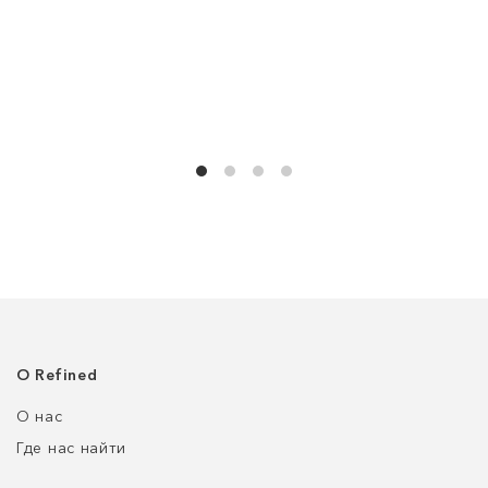
О Refined
О нас
Где нас найти