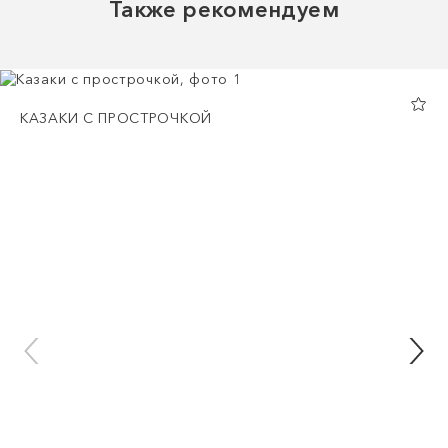
Также рекомендуем
КАЗАКИ С ПРОСТРОЧКОЙ