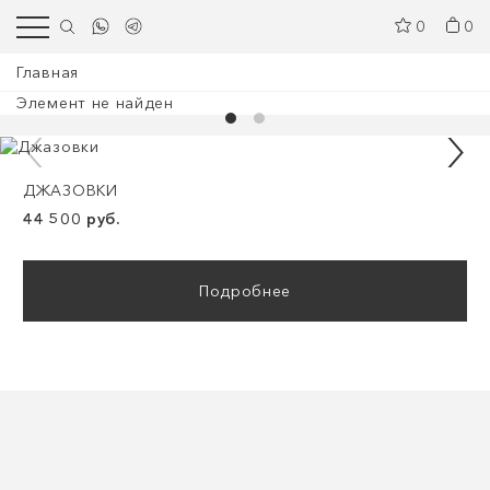
0
0
Главная
Элемент не найден
ДЖАЗОВКИ
44 500 руб.
Подробнее