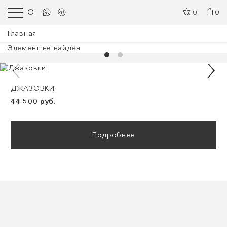
0
0
Главная
Элемент не найден
ДЖАЗОВКИ
44 500 руб.
Подробнее