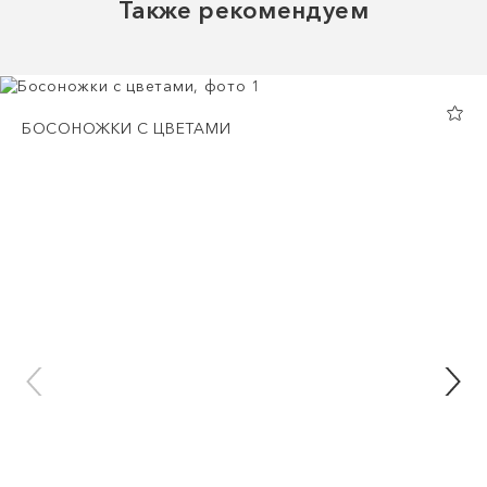
Также рекомендуем
БОСОНОЖКИ С ЦВЕТАМИ