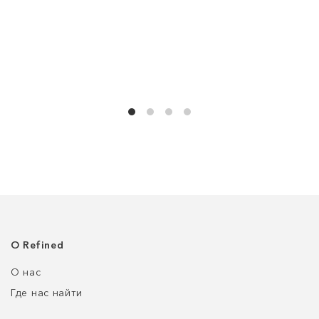
О Refined
О нас
Где нас найти