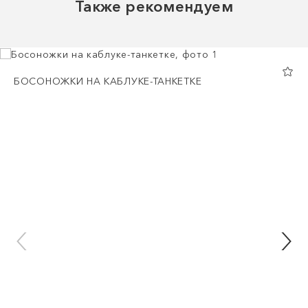
Также рекомендуем
БОСОНОЖКИ НА КАБЛУКЕ-ТАНКЕТКЕ