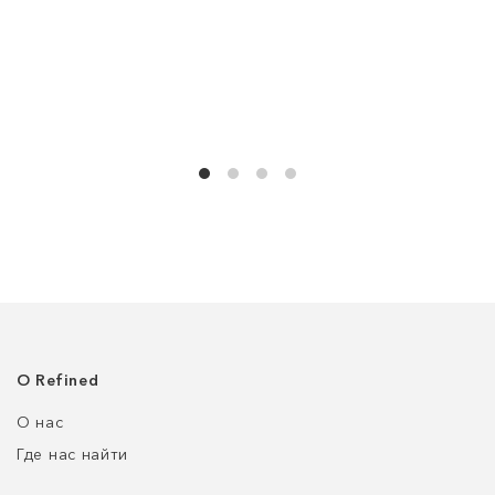
О Refined
О нас
Где нас найти