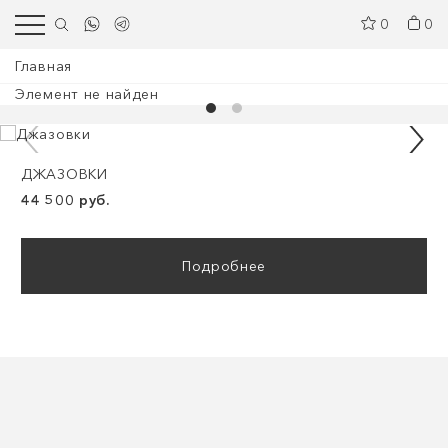
0
0
Главная
Элемент не найден
ДЖАЗОВКИ
44 500 руб.
Подробнее