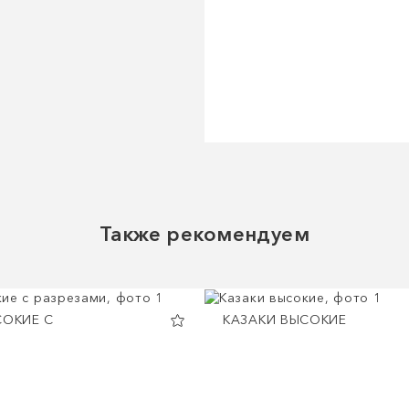
Также рекомендуем
СОКИЕ С
КАЗАКИ ВЫСОКИЕ