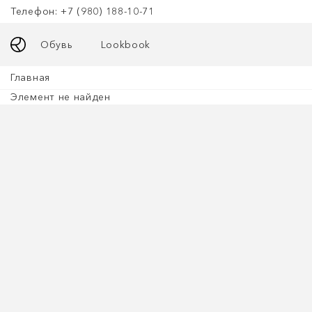
Телефон: +7 (980) 188-10-71
Обувь
Lookbook
Главная
Элемент не найден