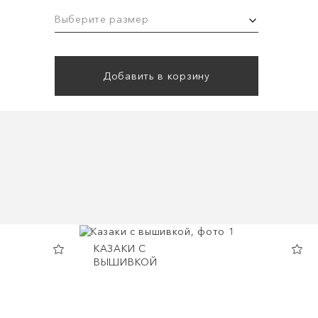
Выберите размер
Добавить в корзину
КАЗАКИ С
ВЫШИВКОЙ