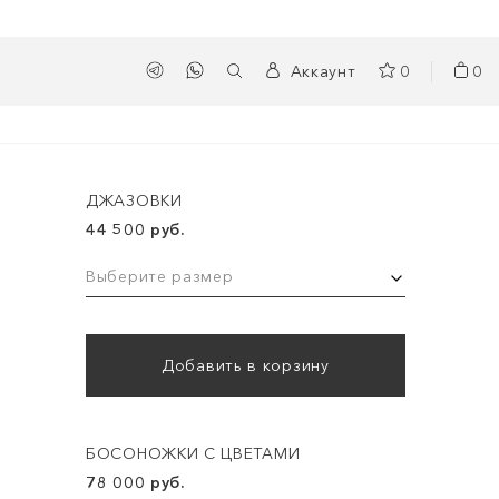
Аккаунт
0
0
ДЖАЗОВКИ
44 500 руб.
Выберите размер
Добавить в корзину
БОСОНОЖКИ С ЦВЕТАМИ
78 000 руб.