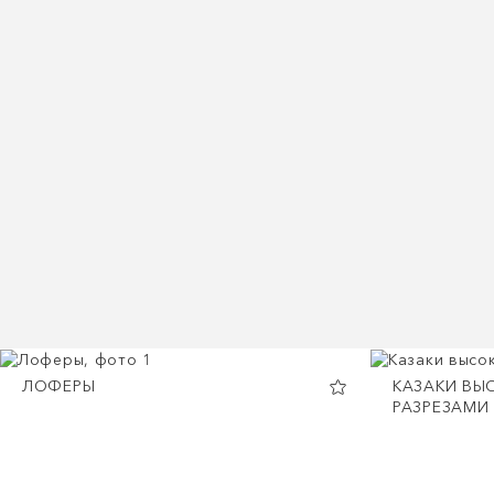
ЛОФЕРЫ
КАЗАКИ ВЫ
РАЗРЕЗАМИ