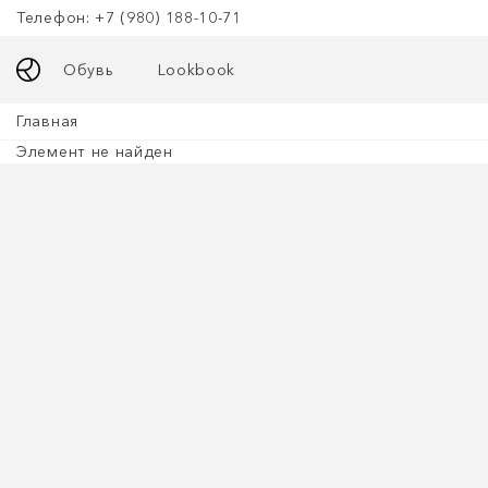
Телефон: +7 (980) 188-10-71
Обувь
Lookbook
Главная
Элемент не найден