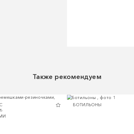
Также рекомендуем
С
БОТИЛЬОНЫ
-
МИ