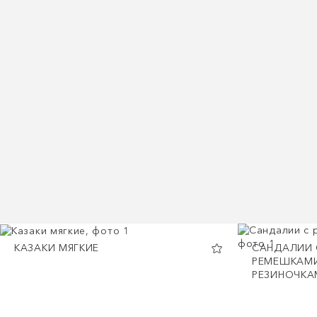
КАЗАКИ МЯГКИЕ
САНДАЛИИ 
РЕМЕШКАМИ
РЕЗИНОЧКА