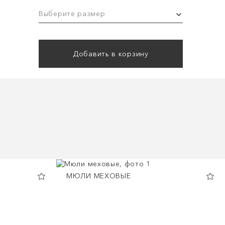
Выберите размер
Добавить в корзину
МЮЛИ МЕХОВЫЕ