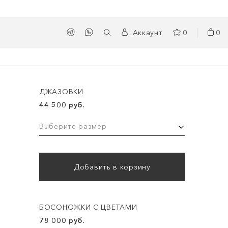
Аккаунт
0
0
ДЖАЗОВКИ
44 500 руб.
Выберите размер
Добавить в корзину
БОСОНОЖКИ С ЦВЕТАМИ
78 000 руб.