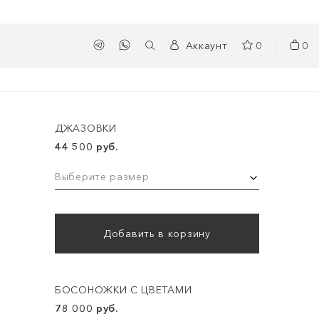
Аккаунт
0
0
ДЖАЗОВКИ
44 500 руб.
Выберите размер
Добавить в корзину
БОСОНОЖКИ С ЦВЕТАМИ
78 000 руб.