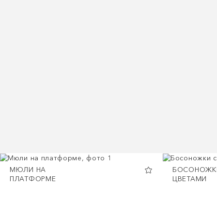
МЮЛИ НА
БОСОНОЖК
ПЛАТФОРМЕ
ЦВЕТАМИ