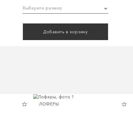
Выберите размер
Добавить в корзину
ЛОФЕРЫ