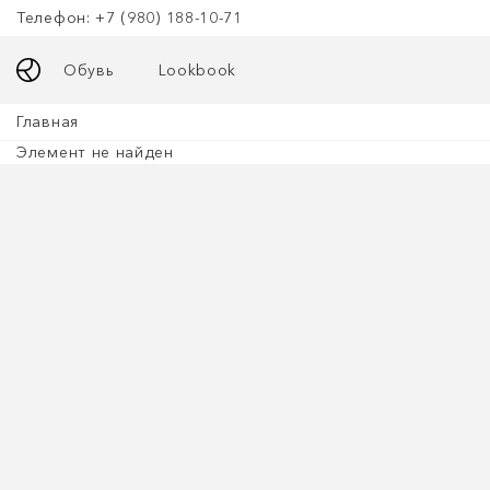
Телефон: +7 (980) 188-10-71
Обувь
Lookbook
Главная
Элемент не найден