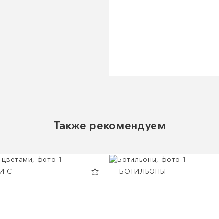
Также рекомендуем
И С
БОТИЛЬОНЫ