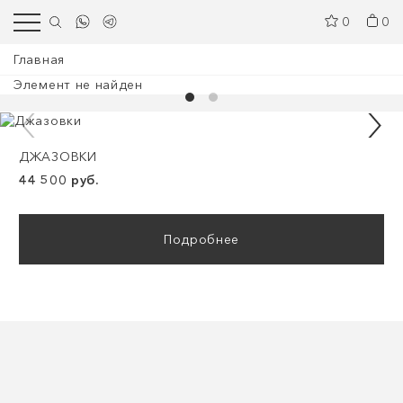
0
0
Главная
Элемент не найден
ДЖАЗОВКИ
44 500 руб.
Подробнее