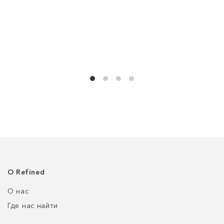
О Refined
О нас
Где нас найти