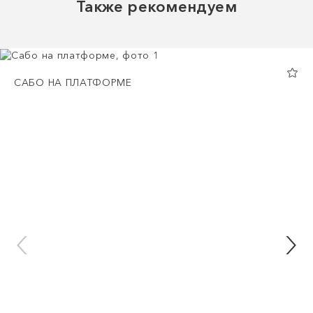
Также рекомендуем
САБО НА ПЛАТФОРМЕ