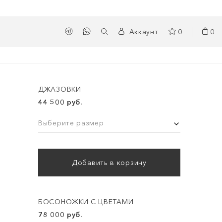
Аккаунт
0
0
ДЖАЗОВКИ
44 500 руб.
Выберите размер
Добавить в корзину
БОСОНОЖКИ С ЦВЕТАМИ
78 000 руб.