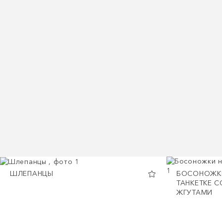
ШЛЕПАНЦЫ
БОСОНОЖК
ТАНКЕТКЕ С
ЖГУТАМИ