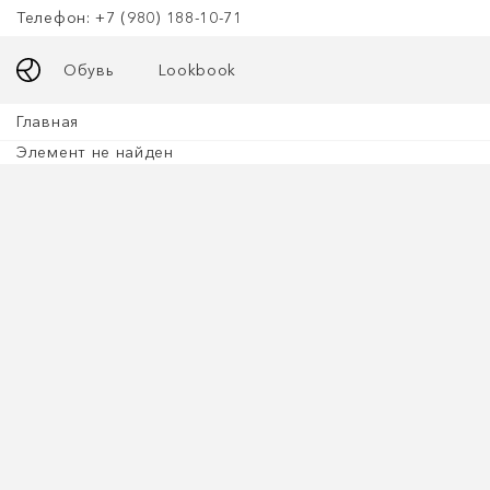
Телефон: +7 (980) 188-10-71
Обувь
Lookbook
Главная
Элемент не найден