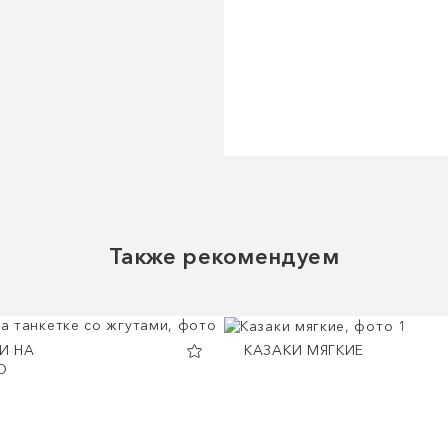
Также рекомендуем
И НА
КАЗАКИ МЯГКИЕ
О