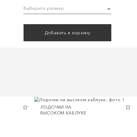
Выберите размер
Добавить в корзину
ЛОДОЧКИ НА
ВЫСОКОМ КАБЛУКЕ