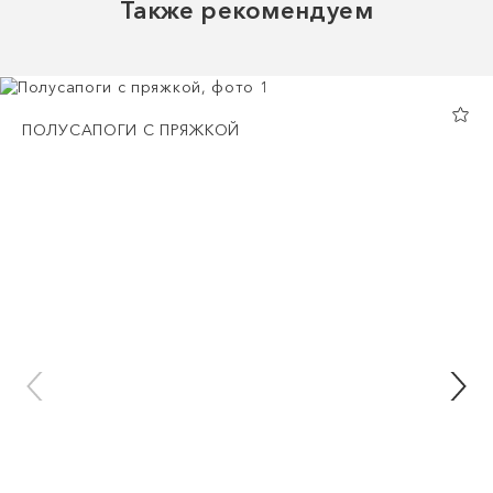
Также рекомендуем
ПОЛУСАПОГИ С ПРЯЖКОЙ