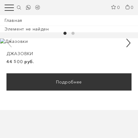
0
0
Главная
Элемент не найден
ДЖАЗОВКИ
44 500 руб.
Подробнее