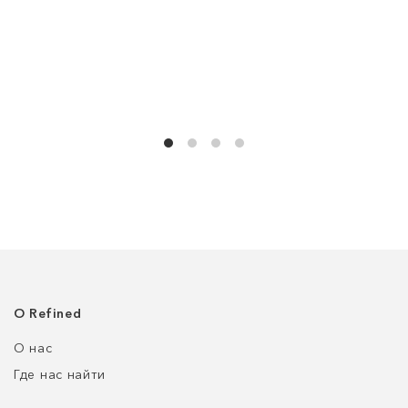
О Refined
О нас
Где нас найти