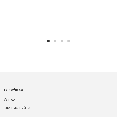
О Refined
О нас
Где нас найти