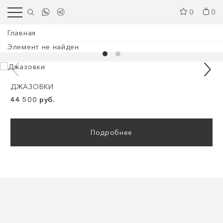
0
0
Главная
Элемент не найден
ДЖАЗОВКИ
44 500 руб.
Подробнее