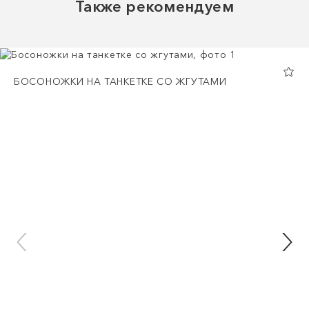
Также рекомендуем
БОСОНОЖКИ НА ТАНКЕТКЕ СО ЖГУТАМИ