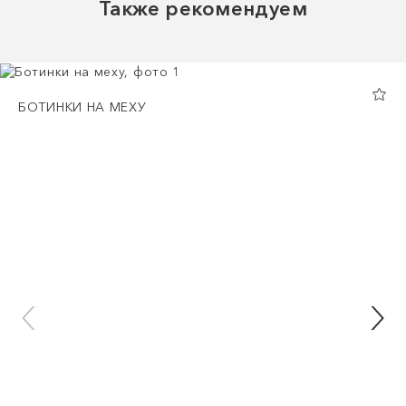
Также рекомендуем
БОТИНКИ НА МЕХУ