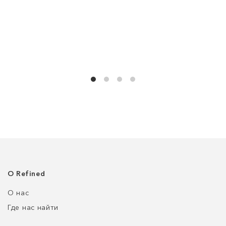
О Refined
О нас
Где нас найти