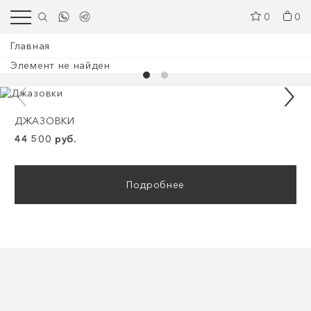
0
0
Главная
Элемент не найден
ДЖАЗОВКИ
44 500 руб.
Подробнее