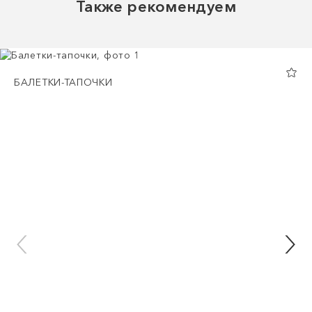
Также рекомендуем
БАЛЕТКИ-ТАПОЧКИ