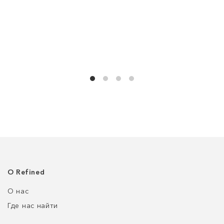
О Refined
О нас
Где нас найти