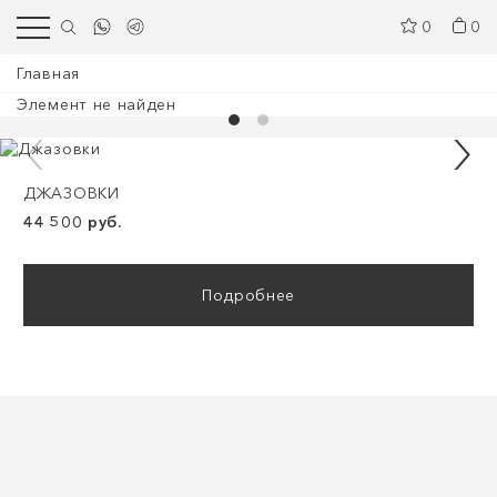
0
0
Главная
Элемент не найден
ДЖАЗОВКИ
44 500 руб.
Подробнее