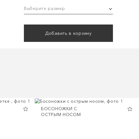
Выберите размер
Добавить в корзину
БОСОНОЖКИ С
ОСТРЫМ НОСОМ