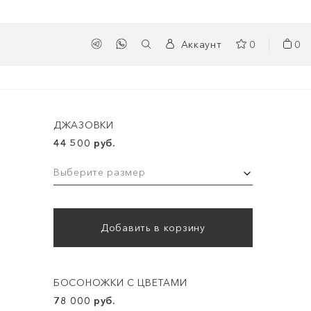
Аккаунт
0
0
ДЖАЗОВКИ
44 500 руб.
Выберите размер
Добавить в корзину
БОСОНОЖКИ С ЦВЕТАМИ
78 000 руб.