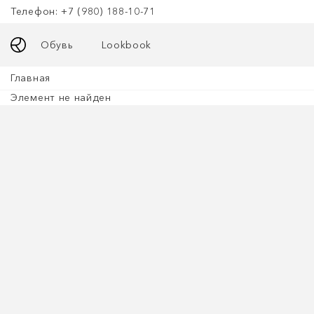
Телефон: +7 (980) 188-10-71
Обувь
Lookbook
Главная
Элемент не найден