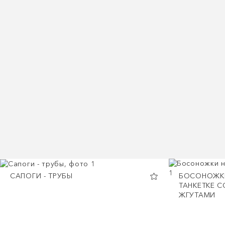
САПОГИ - ТРУБЫ
БОСОНОЖК
ТАНКЕТКЕ С
ЖГУТАМИ