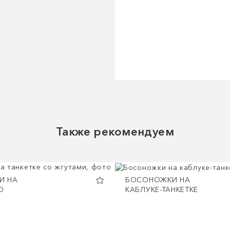
Также рекомендуем
И НА
БОСОНОЖКИ НА
О
КАБЛУКЕ-ТАНКЕТКЕ