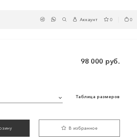
Аккаунт
0
0
98 000 руб.
Таблица размеров
рзину
В избранное