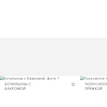
БОТИЛЬОНЫ С
ПОЛУСАПОГ
БАХРОМОЙ
ПРЯЖКОЙ