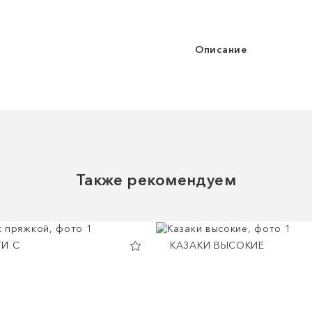
Описание
Также рекомендуем
И С
КАЗАКИ ВЫСОКИЕ