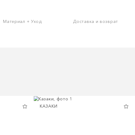
Материал + Уход
Доставка и возврат
КАЗАКИ