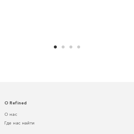
О Refined
О нас
Где нас найти