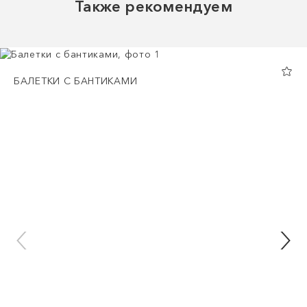
Также рекомендуем
БАЛЕТКИ С БАНТИКАМИ