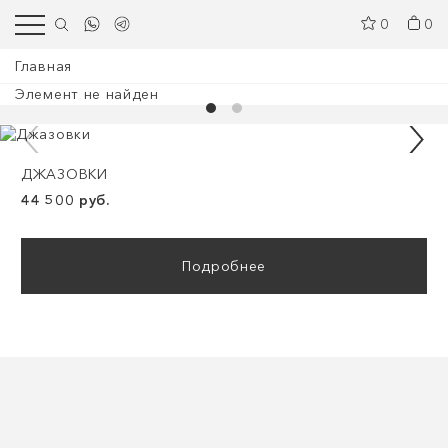
0
0
Главная
Элемент не найден
ДЖАЗОВКИ
44 500 руб.
Подробнее