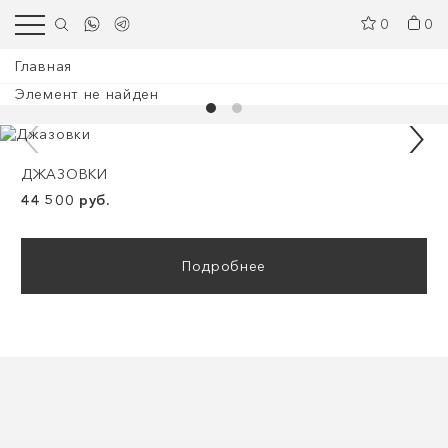
0
0
Главная
Элемент не найден
ДЖАЗОВКИ
44 500 руб.
Подробнее