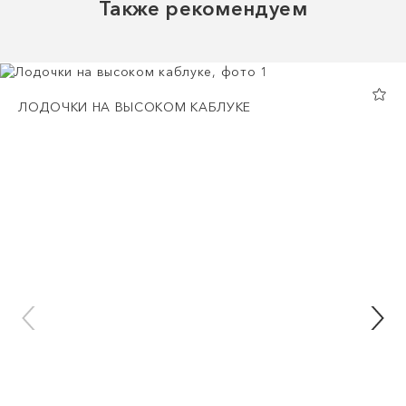
Также рекомендуем
ЛОДОЧКИ НА ВЫСОКОМ КАБЛУКЕ