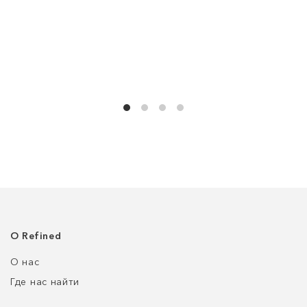
О Refined
О нас
Где нас найти