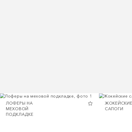
ЛОФЕРЫ НА
ЖОКЕЙСКИ
МЕХОВОЙ
САПОГИ
ПОДКЛАДКЕ