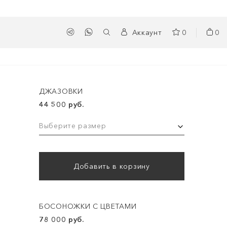
Аккаунт
0
0
ДЖАЗОВКИ
44 500 руб.
Выберите размер
Добавить в корзину
БОСОНОЖКИ С ЦВЕТАМИ
78 000 руб.