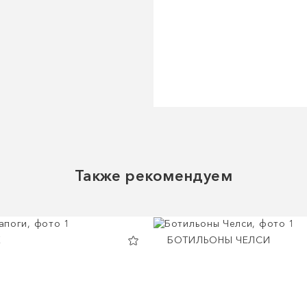
Также рекомендуем
Е
БОТИЛЬОНЫ ЧЕЛСИ