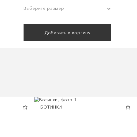
Выберите размер
Добавить в корзину
БОТИНКИ