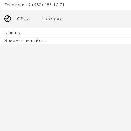
Телефон: +7 (980) 188-10-71
Обувь
Lookbook
Главная
Элемент не найден