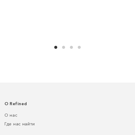
О Refined
О нас
Где нас найти