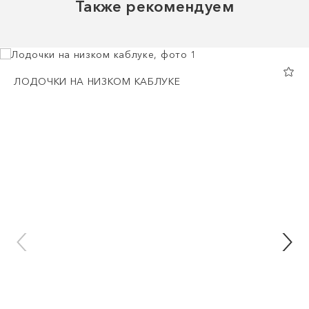
Также рекомендуем
ЛОДОЧКИ НА НИЗКОМ КАБЛУКЕ