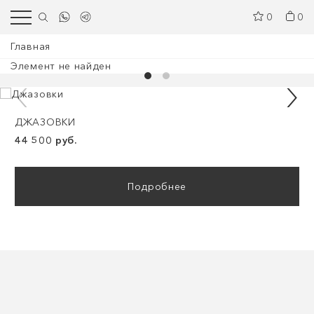
0
0
Главная
Элемент не найден
ДЖАЗОВКИ
44 500 руб.
Подробнее