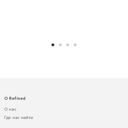
О Refined
О нас
Где нас найти