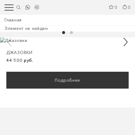
0
0
Главная
Элемент не найден
ДЖАЗОВКИ
44 500 руб.
Подробнее