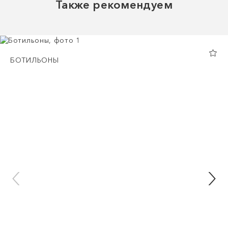
Также рекомендуем
БОТИЛЬОНЫ