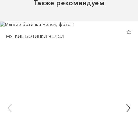
Также рекомендуем
МЯГКИЕ БОТИНКИ ЧЕЛСИ