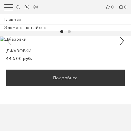
0
0
Главная
Элемент не найден
ДЖАЗОВКИ
44 500 руб.
Подробнее