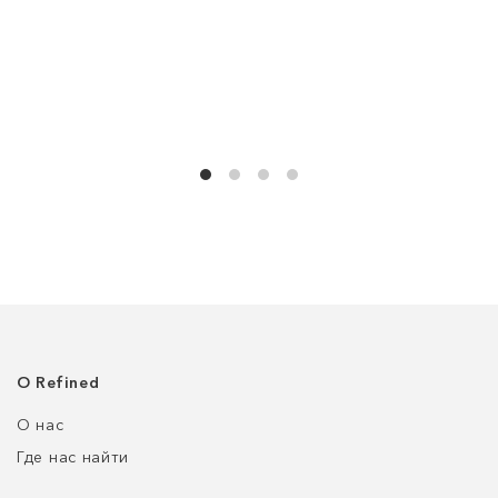
О Refined
О нас
Где нас найти