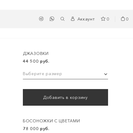
Аккаунт
0
0
ДЖАЗОВКИ
44 500 руб.
Выберите размер
Добавить в корзину
БОСОНОЖКИ С ЦВЕТАМИ
78 000 руб.