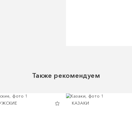
Также рекомендуем
УЖСКИЕ
КАЗАКИ