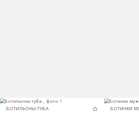
БОТИЛЬОНЫ-ТУБА
БОТИНКИ М