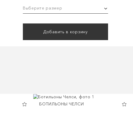
Выберите размер
Добавить в корзину
БОТИЛЬОНЫ ЧЕЛСИ