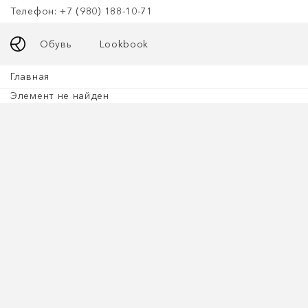
Телефон: +7 (980) 188-10-71
Обувь
Lookbook
Главная
Элемент не найден