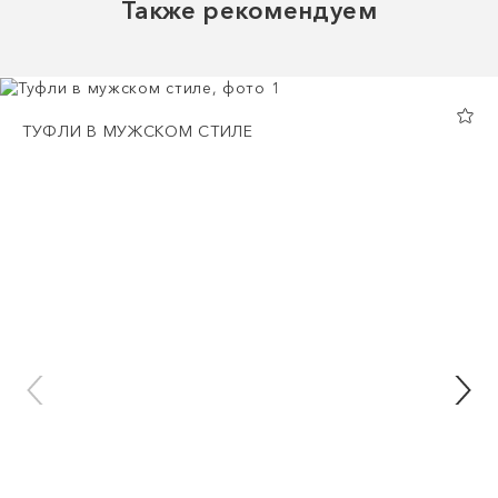
Также рекомендуем
ТУФЛИ В МУЖСКОМ СТИЛЕ