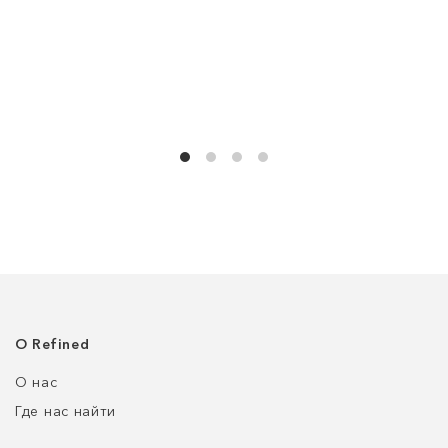
О Refined
О нас
Где нас найти