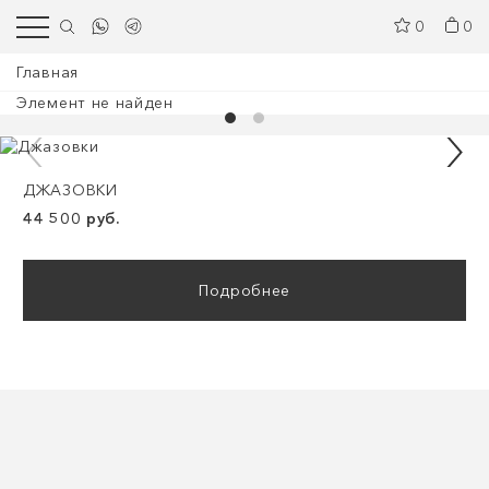
0
0
Главная
Элемент не найден
ДЖАЗОВКИ
44 500 руб.
Подробнее