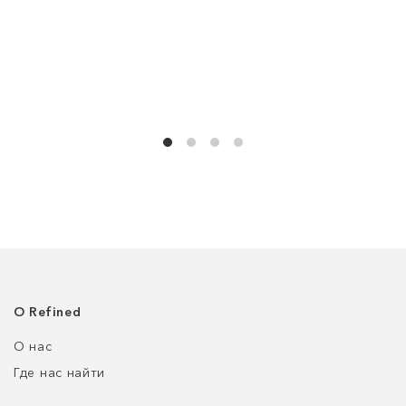
О Refined
О нас
Где нас найти