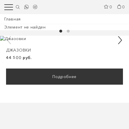
0
0
Главная
Элемент не найден
ДЖАЗОВКИ
44 500 руб.
Подробнее