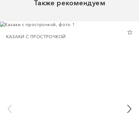
Также рекомендуем
КАЗАКИ С ПРОСТРОЧКОЙ