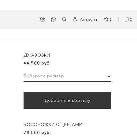
Аккаунт
0
0
ДЖАЗОВКИ
44 500 руб.
Выберите размер
Добавить в корзину
БОСОНОЖКИ С ЦВЕТАМИ
78 000 руб.