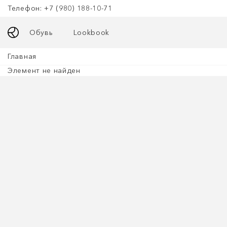
Телефон: +7 (980) 188-10-71
Обувь
Lookbook
Главная
Элемент не найден