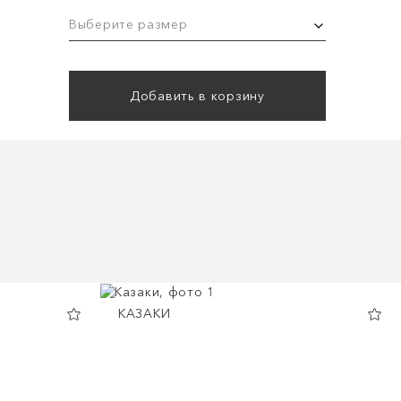
Выберите размер
Добавить в корзину
КАЗАКИ