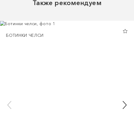
Также рекомендуем
БОТИНКИ ЧЕЛСИ