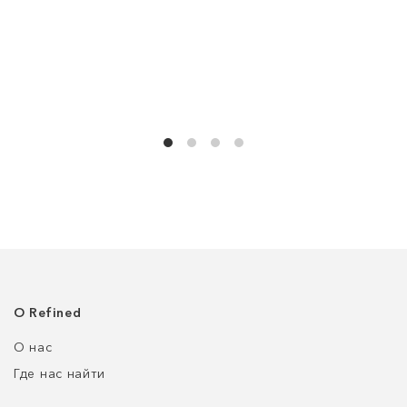
О Refined
О нас
Где нас найти