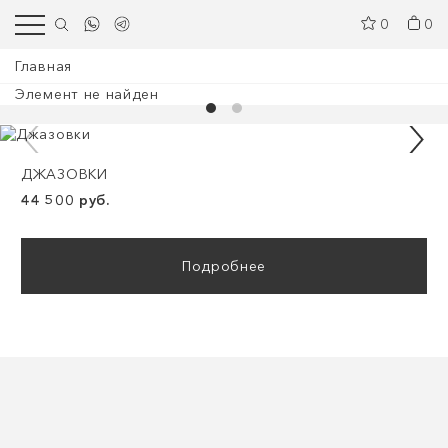
0
0
Главная
Элемент не найден
ДЖАЗОВКИ
44 500 руб.
Подробнее