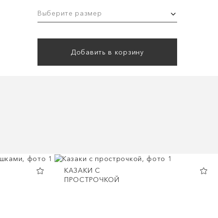
Выберите размер
Добавить в корзину
КАЗАКИ С
ПРОСТРОЧКОЙ