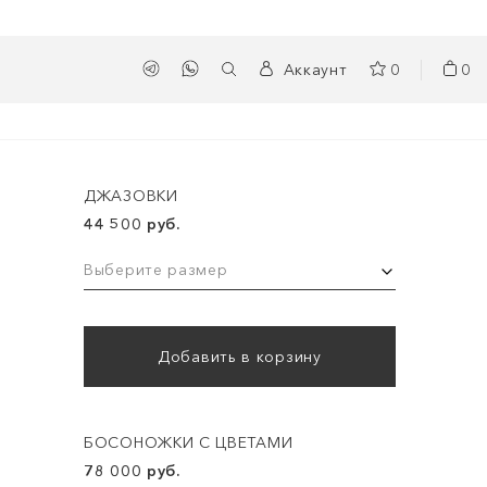
Аккаунт
0
0
ДЖАЗОВКИ
44 500 руб.
Выберите размер
Добавить в корзину
БОСОНОЖКИ С ЦВЕТАМИ
78 000 руб.