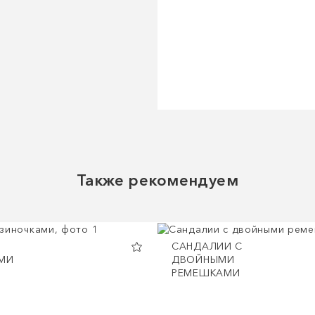
Также рекомендуем
CАНДАЛИИ С
МИ
ДВОЙНЫМИ
РЕМЕШКАМИ