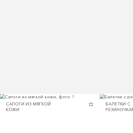
САПОГИ ИЗ МЯГКОЙ
БАЛЕТКИ С
КОЖИ
РЕЗИНОЧКА