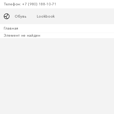
Телефон: +7 (980) 188-10-71
Обувь
Lookbook
Главная
Элемент не найден