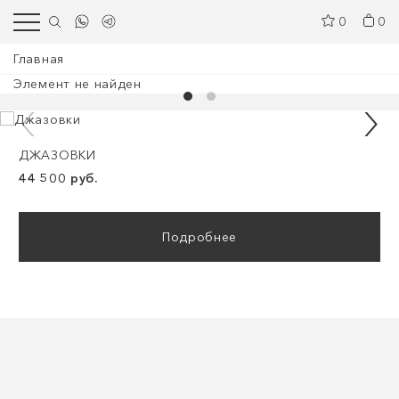
0
0
Главная
Элемент не найден
ДЖАЗОВКИ
44 500 руб.
Подробнее