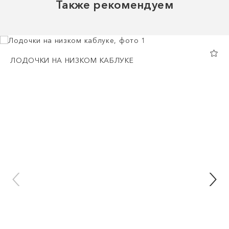
Также рекомендуем
ЛОДОЧКИ НА НИЗКОМ КАБЛУКЕ