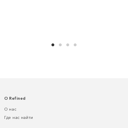
О Refined
О нас
Где нас найти