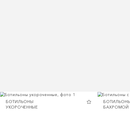
БОТИЛЬОНЫ
БОТИЛЬОНЫ
УКОРОЧЕННЫЕ
БАХРОМОЙ