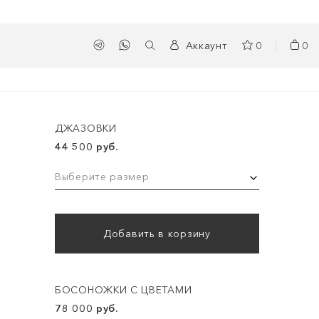
Аккаунт
0
0
ДЖАЗОВКИ
44 500 руб.
Выберите размер
Добавить в корзину
БОСОНОЖКИ С ЦВЕТАМИ
78 000 руб.