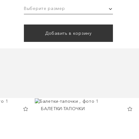
Выберите размер
Добавить в корзину
БАЛЕТКИ-ТАПОЧКИ