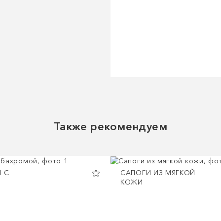
Также рекомендуем
 С
САПОГИ ИЗ МЯГКОЙ
КОЖИ