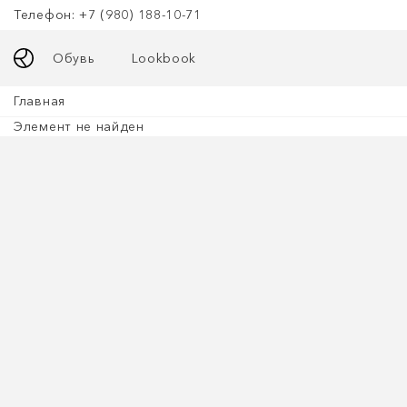
Телефон: +7 (980) 188-10-71
Обувь
Lookbook
Главная
Элемент не найден