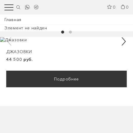
0
0
Главная
Элемент не найден
ДЖАЗОВКИ
44 500 руб.
Подробнее