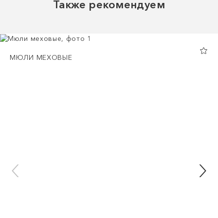
Также рекомендуем
МЮЛИ МЕХОВЫЕ