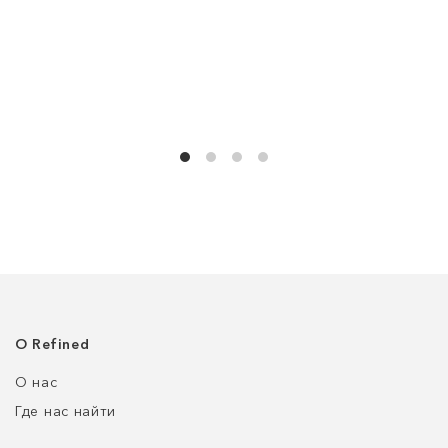
О Refined
О нас
Где нас найти