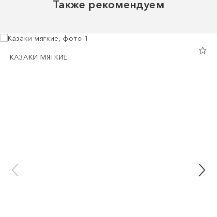
Также рекомендуем
КАЗАКИ МЯГКИЕ