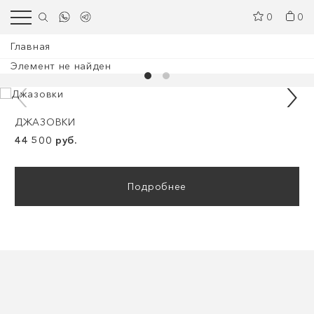
0
0
Главная
Элемент не найден
ДЖАЗОВКИ
44 500 руб.
Подробнее