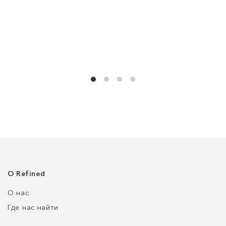
О Refined
О нас
Где нас найти