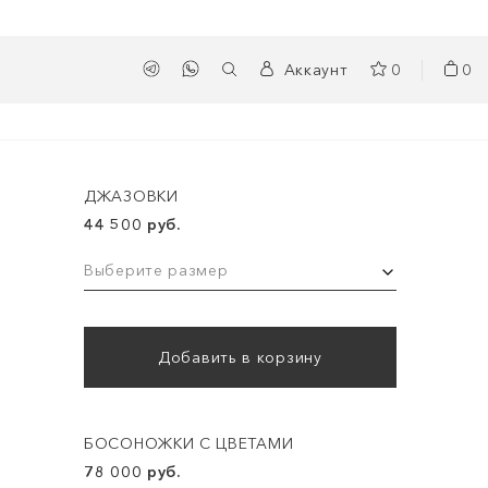
Аккаунт
0
0
ДЖАЗОВКИ
44 500 руб.
Выберите размер
Добавить в корзину
БОСОНОЖКИ С ЦВЕТАМИ
78 000 руб.