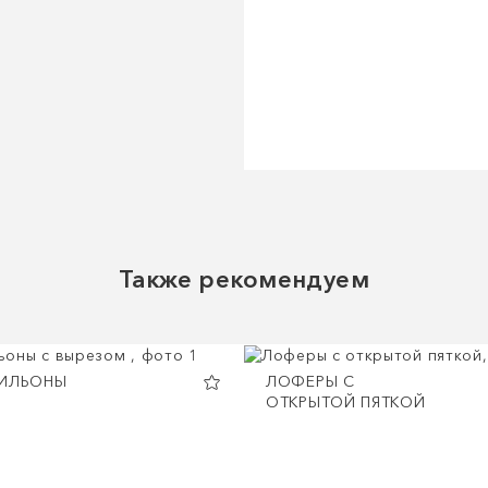
Также рекомендуем
ТИЛЬОНЫ
ЛОФЕРЫ С
ОТКРЫТОЙ ПЯТКОЙ