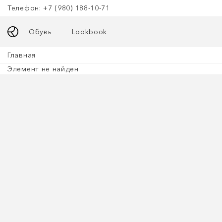
Телефон: +7 (980) 188-10-71
Обувь
Lookbook
Главная
Элемент не найден