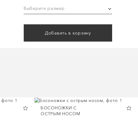
Выберите размер
Добавить в корзину
БОСОНОЖКИ С
ОСТРЫМ НОСОМ