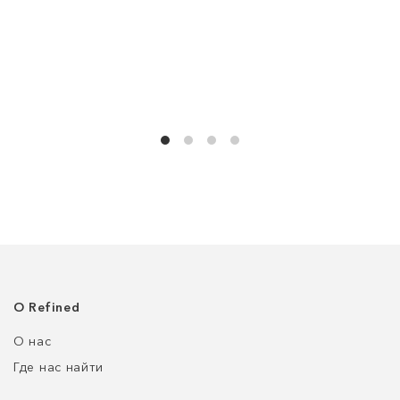
О Refined
О нас
Где нас найти