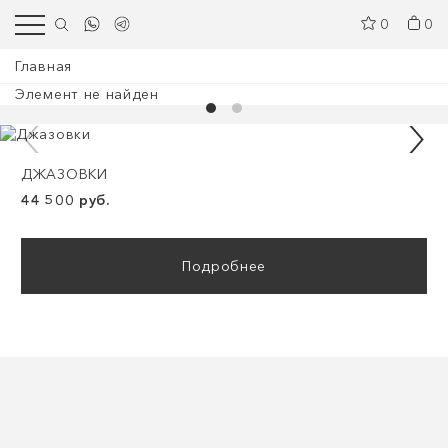
0
0
Главная
Элемент не найден
ДЖАЗОВКИ
44 500 руб.
Подробнее