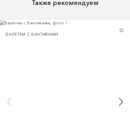
Также рекомендуем
БАЛЕТКИ С БАНТИКАМИ