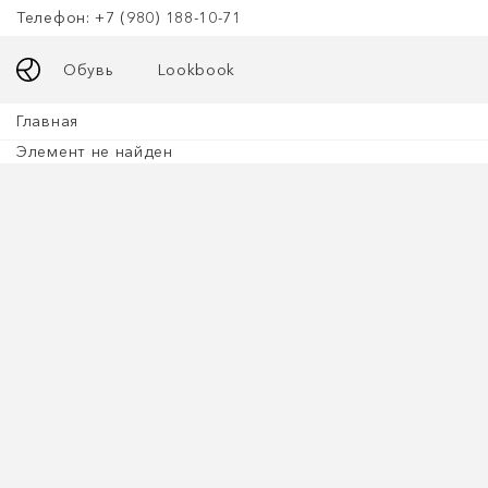
Телефон: +7 (980) 188-10-71
Обувь
Lookbook
Главная
Элемент не найден