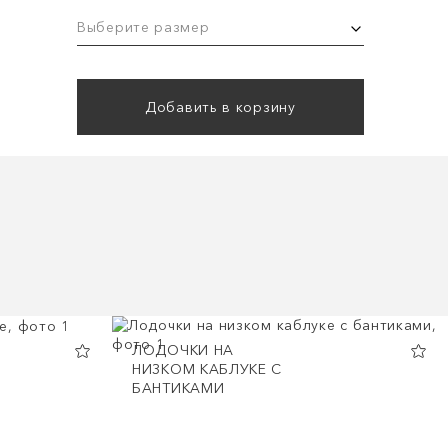
Выберите размер
Добавить в корзину
ЛОДОЧКИ НА
НИЗКОМ КАБЛУКЕ С
БАНТИКАМИ