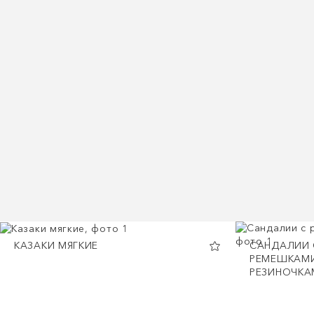
КАЗАКИ МЯГКИЕ
САНДАЛИИ 
РЕМЕШКАМИ
РЕЗИНОЧКА