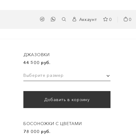
Аккаунт
0
0
ДЖАЗОВКИ
44 500 руб.
Выберите размер
Добавить в корзину
БОСОНОЖКИ С ЦВЕТАМИ
78 000 руб.