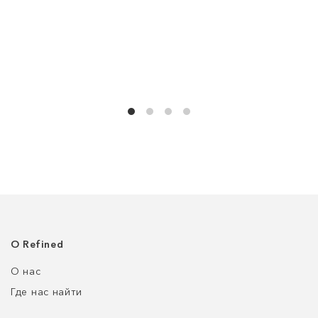
О Refined
О нас
Где нас найти