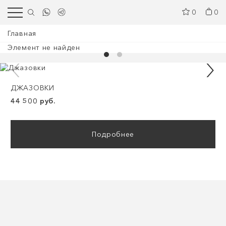
0
0
Главная
Элемент не найден
ДЖАЗОВКИ
44 500 руб.
Подробнее