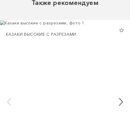
Также рекомендуем
КАЗАКИ ВЫСОКИЕ С РАЗРЕЗАМИ