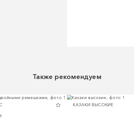
Также рекомендуем
С
КАЗАКИ ВЫСОКИЕ
И