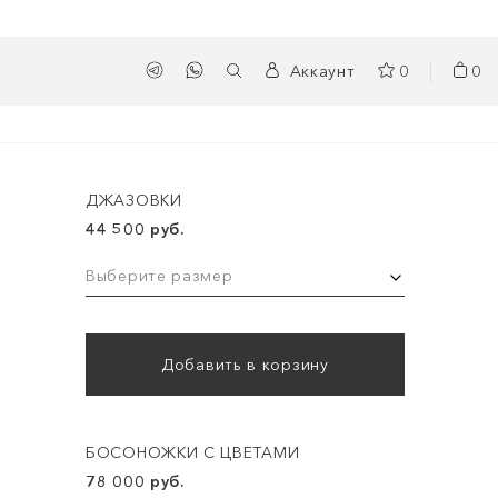
Аккаунт
0
0
ДЖАЗОВКИ
44 500 руб.
Выберите размер
Добавить в корзину
БОСОНОЖКИ С ЦВЕТАМИ
78 000 руб.