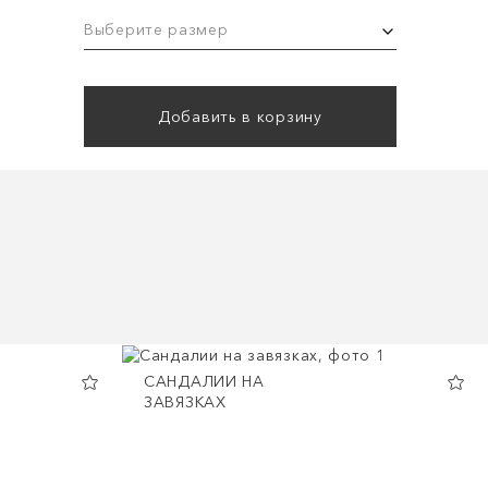
Выберите размер
Добавить в корзину
САНДАЛИИ НА
ЗАВЯЗКАХ