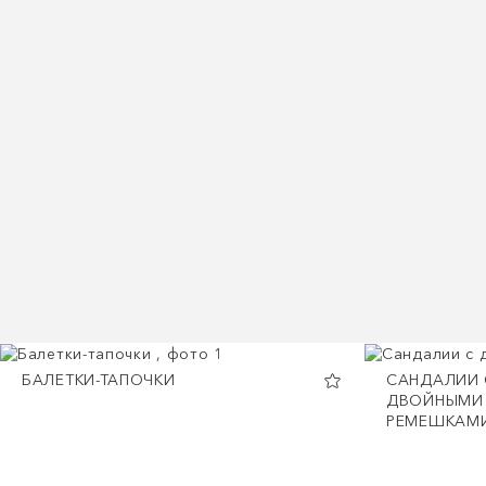
БАЛЕТКИ-ТАПОЧКИ
CАНДАЛИИ 
ДВОЙНЫМИ
РЕМЕШКАМ