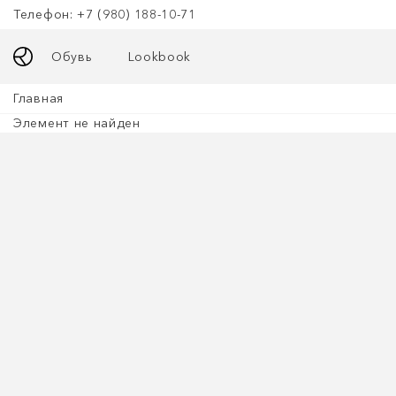
Телефон: +7 (980) 188-10-71
Обувь
Lookbook
Главная
Элемент не найден