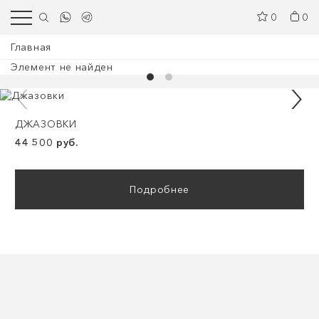
0
0
Главная
Элемент не найден
ДЖАЗОВКИ
44 500 руб.
Подробнее