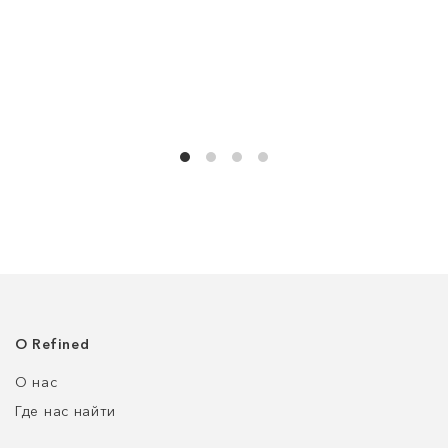
О Refined
О нас
Где нас найти