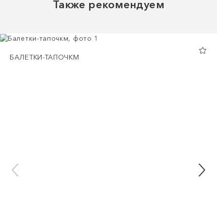
Также рекомендуем
БАЛЕТКИ-ТАПОЧКМ