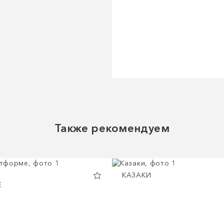
Также рекомендуем
КАЗАКИ
Е