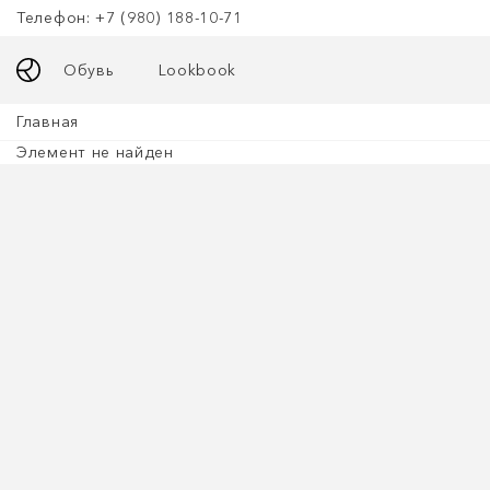
Телефон: +7 (980) 188-10-71
Обувь
Lookbook
Главная
Элемент не найден