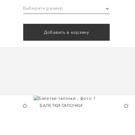
Выберите размер
Добавить в корзину
БАЛЕТКИ-ТАПОЧКИ