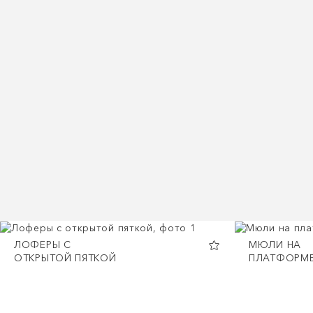
ЛОФЕРЫ С
МЮЛИ НА
ОТКРЫТОЙ ПЯТКОЙ
ПЛАТФОРМ