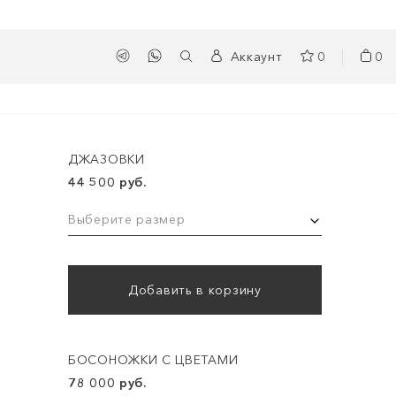
Аккаунт
0
0
ДЖАЗОВКИ
44 500 руб.
Выберите размер
Добавить в корзину
БОСОНОЖКИ С ЦВЕТАМИ
78 000 руб.