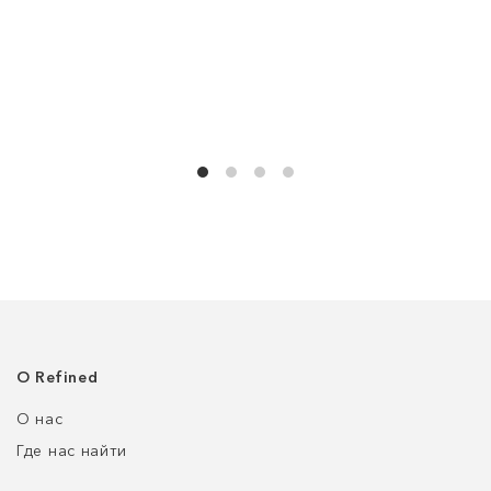
О Refined
О нас
Где нас найти