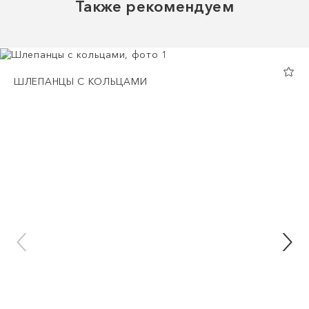
Также рекомендуем
ШЛЕПАНЦЫ С КОЛЬЦАМИ