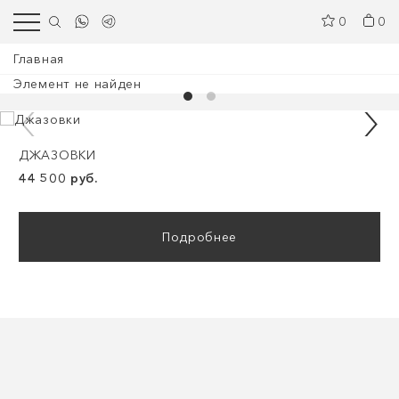
0
0
Главная
Элемент не найден
ДЖАЗОВКИ
44 500 руб.
Подробнее