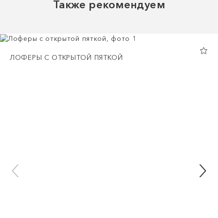
Также рекомендуем
ЛОФЕРЫ С ОТКРЫТОЙ ПЯТКОЙ