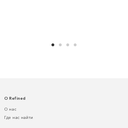
О Refined
О нас
Где нас найти