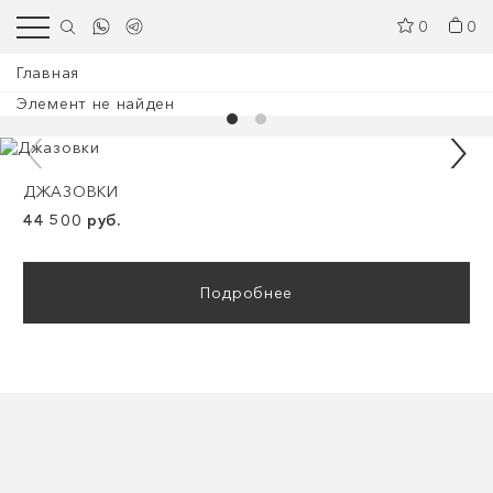
0
0
Главная
Элемент не найден
ДЖАЗОВКИ
44 500 руб.
Подробнее