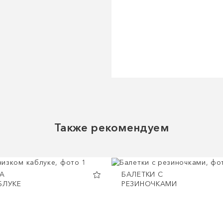
Также рекомендуем
А
БАЛЕТКИ С
БЛУКЕ
РЕЗИНОЧКАМИ