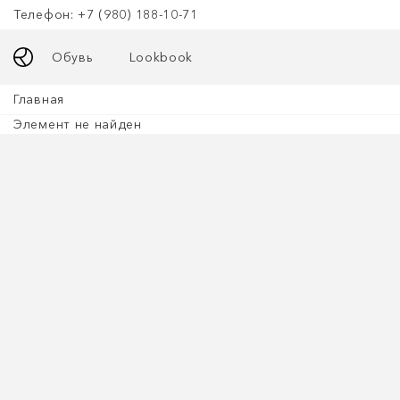
Телефон: +7 (980) 188-10-71
Обувь
Lookbook
Главная
Элемент не найден