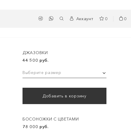
Аккаунт
0
0
ДЖАЗОВКИ
44 500 руб.
Выберите размер
Добавить в корзину
БОСОНОЖКИ С ЦВЕТАМИ
78 000 руб.