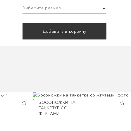
Выберите размер
Добавить в корзину
БОСОНОЖКИ НА
ТАНКЕТКЕ СО
ЖГУТАМИ