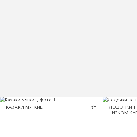
КАЗАКИ МЯГКИЕ
ЛОДОЧКИ Н
НИЗКОМ КА