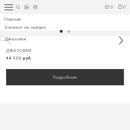
0
0
Главная
Элемент не найден
ДЖАЗОВКИ
44 500 руб.
Подробнее