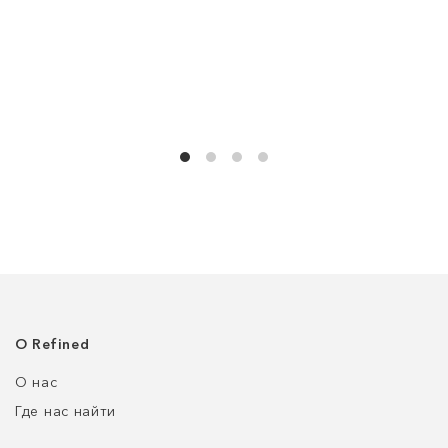
О Refined
О нас
Где нас найти