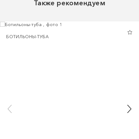
Также рекомендуем
БОТИЛЬОНЫ-ТУБА