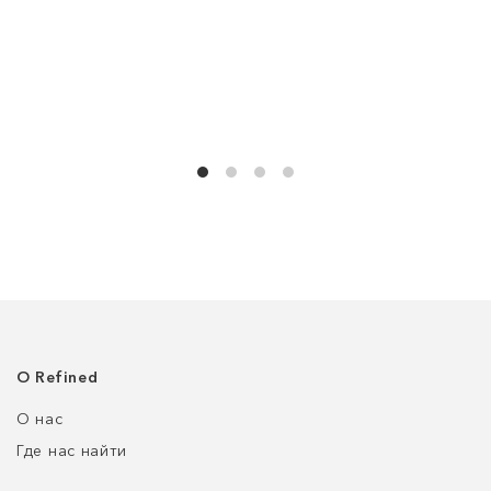
О Refined
О нас
Где нас найти