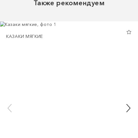
Также рекомендуем
КАЗАКИ МЯГКИЕ