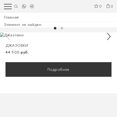
0
0
Главная
Элемент не найден
ДЖАЗОВКИ
44 500 руб.
Подробнее