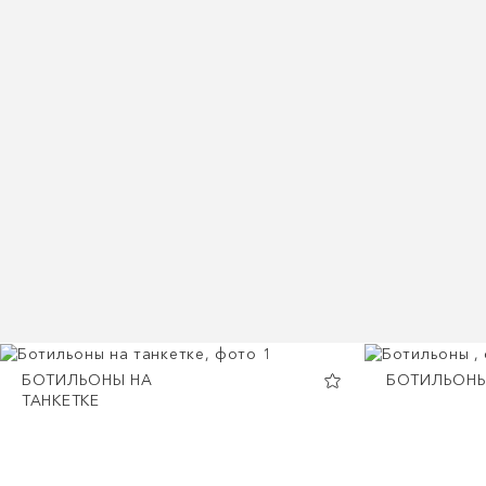
БОТИЛЬОНЫ НА
БОТИЛЬОН
ТАНКЕТКЕ