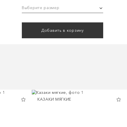
Выберите размер
Добавить в корзину
КАЗАКИ МЯГКИЕ