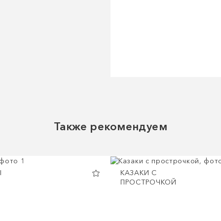
Также рекомендуем
Ы
КАЗАКИ С
ПРОСТРОЧКОЙ