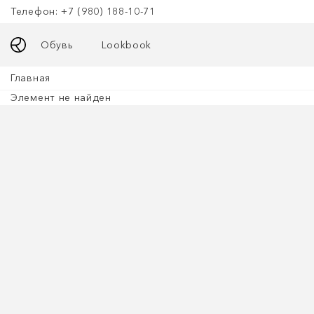
Телефон: +7 (980) 188-10-71
Обувь
Lookbook
Главная
Элемент не найден