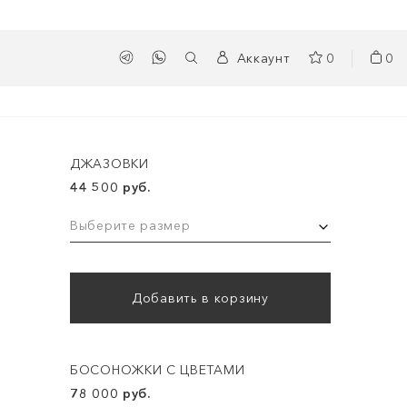
Аккаунт
0
0
ДЖАЗОВКИ
44 500 руб.
Выберите размер
Добавить в корзину
БОСОНОЖКИ С ЦВЕТАМИ
78 000 руб.