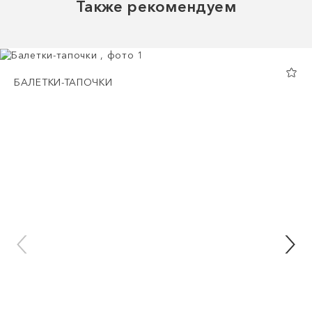
Также рекомендуем
БАЛЕТКИ-ТАПОЧКИ