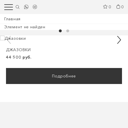
0
0
Главная
Элемент не найден
ДЖАЗОВКИ
44 500 руб.
Подробнее