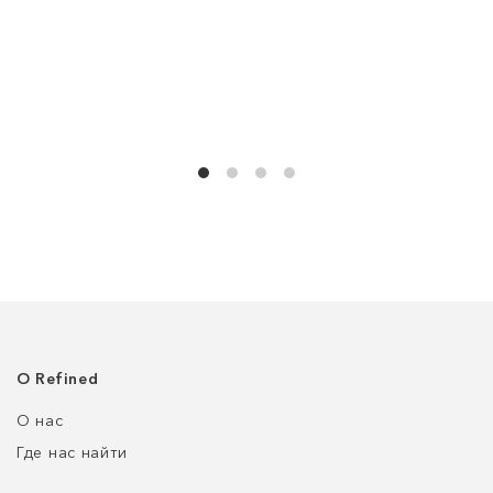
О Refined
О нас
Где нас найти