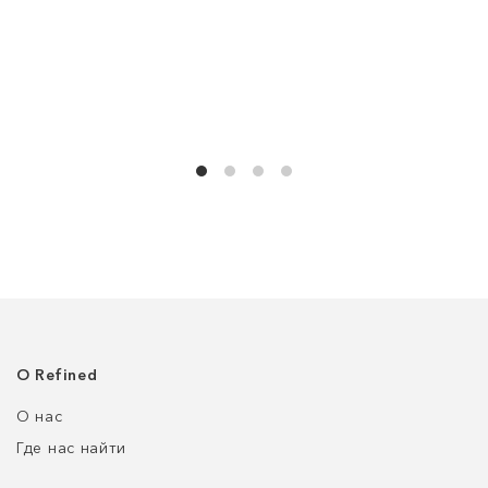
О Refined
О нас
Где нас найти