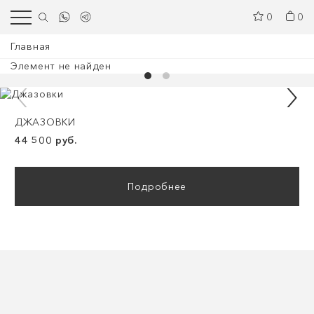
0
0
Главная
Элемент не найден
ДЖАЗОВКИ
44 500 руб.
Подробнее