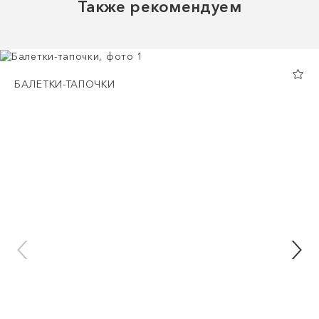
Также рекомендуем
БАЛЕТКИ-ТАПОЧКИ