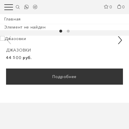
0
0
Главная
Элемент не найден
ДЖАЗОВКИ
44 500 руб.
Подробнее