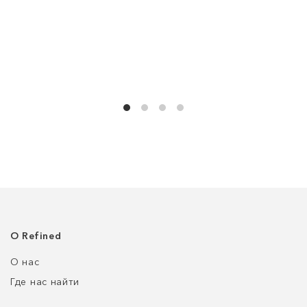
О Refined
О нас
Где нас найти