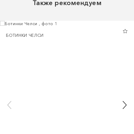
Также рекомендуем
БОТИНКИ ЧЕЛСИ