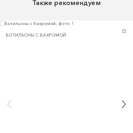
Также рекомендуем
БОТИЛЬОНЫ С БАХРОМОЙ