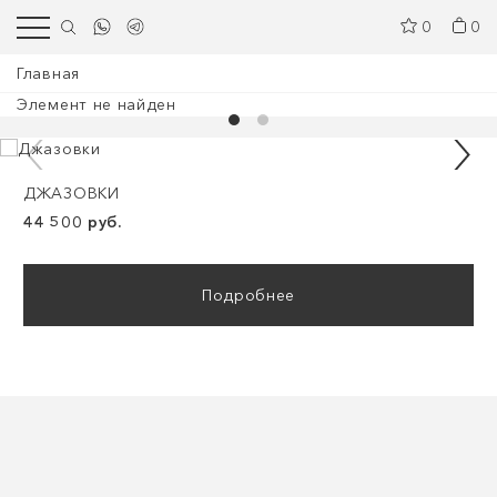
0
0
Главная
Элемент не найден
ДЖАЗОВКИ
44 500 руб.
Подробнее