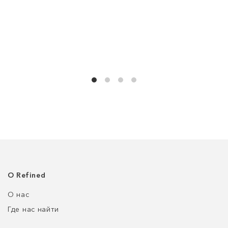
О Refined
О нас
Где нас найти