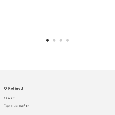
О Refined
О нас
Где нас найти