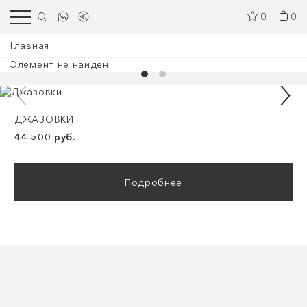
0
0
Главная
Элемент не найден
ДЖАЗОВКИ
44 500 руб.
Подробнее