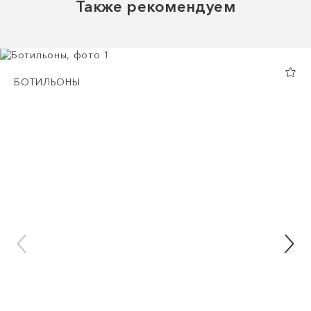
Также рекомендуем
БОТИЛЬОНЫ