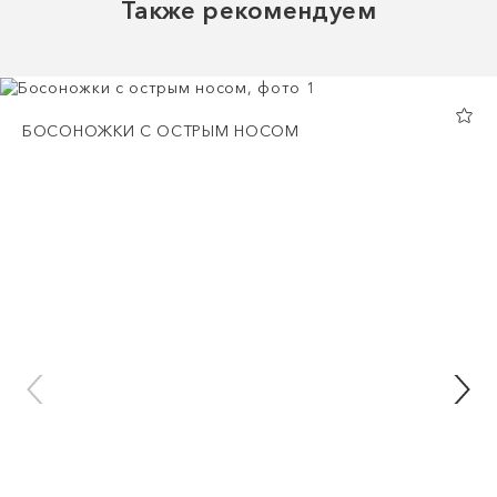
Также рекомендуем
БОСОНОЖКИ С ОСТРЫМ НОСОМ