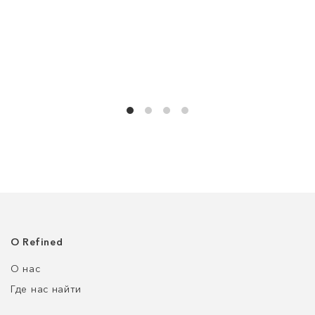
О Refined
О нас
Где нас найти