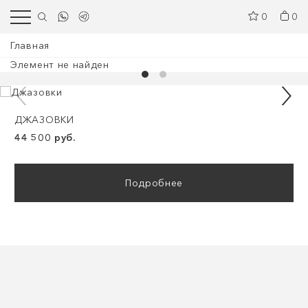
0
0
Главная
Элемент не найден
ДЖАЗОВКИ
44 500 руб.
Подробнее