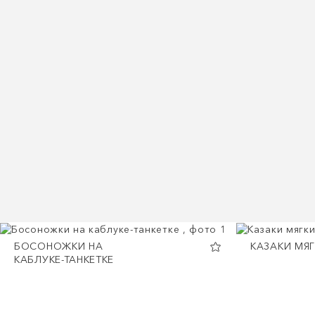
БОСОНОЖКИ НА
КАЗАКИ МЯ
КАБЛУКЕ-ТАНКЕТКЕ