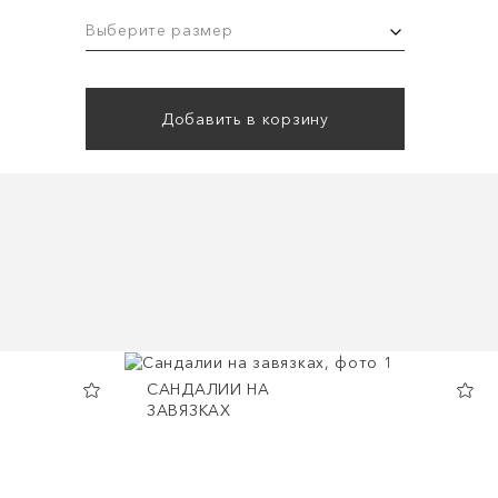
Выберите размер
Добавить в корзину
САНДАЛИИ НА
ЗАВЯЗКАХ