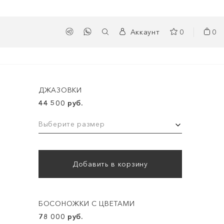
Аккаунт
0
0
ДЖАЗОВКИ
44 500 руб.
Выберите размер
Добавить в корзину
БОСОНОЖКИ С ЦВЕТАМИ
78 000 руб.