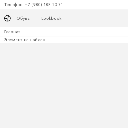
Телефон: +7 (980) 188-10-71
Обувь
Lookbook
Главная
Элемент не найден