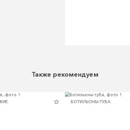
Также рекомендуем
ГКИЕ
БОТИЛЬОНЫ-ТУБА